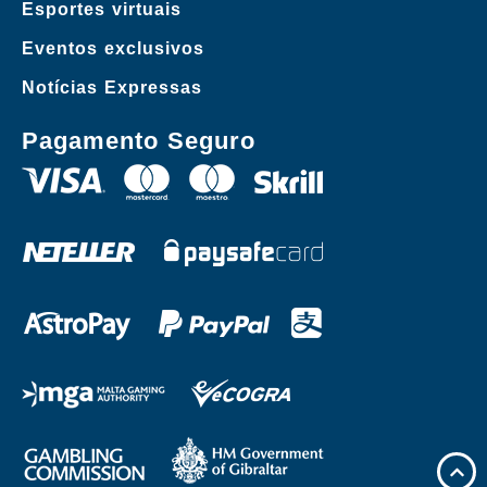
Esportes virtuais
Eventos exclusivos
Notícias Expressas
Pagamento Seguro