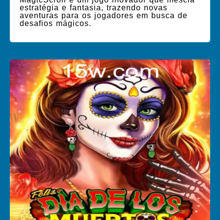
estratégia e fantasia, trazendo novas
aventuras para os jogadores em busca de
desafios mágicos.