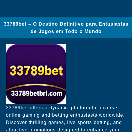
33789bet – O Destino Definitivo para Entusiastas
de Jogos em Todo o Mundo
33789bet offers a dynamic platform for diverse
online gaming and betting enthusiasts worldwide.
Discover thrilling games, live sports betting, and
attractive promotions designed to enhance your