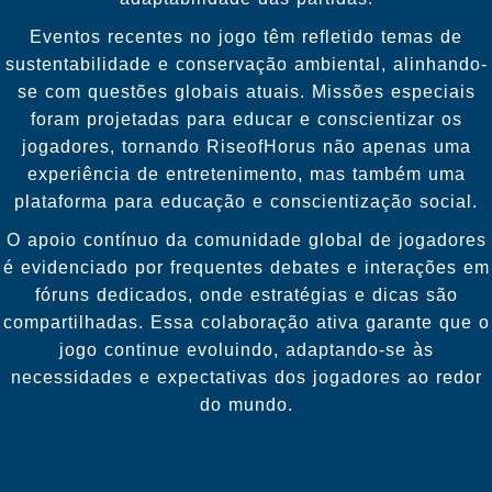
Eventos recentes no jogo têm refletido temas de
sustentabilidade e conservação ambiental, alinhando-
se com questões globais atuais. Missões especiais
foram projetadas para educar e conscientizar os
jogadores, tornando RiseofHorus não apenas uma
experiência de entretenimento, mas também uma
plataforma para educação e conscientização social.
O apoio contínuo da comunidade global de jogadores
é evidenciado por frequentes debates e interações em
fóruns dedicados, onde estratégias e dicas são
compartilhadas. Essa colaboração ativa garante que o
jogo continue evoluindo, adaptando-se às
necessidades e expectativas dos jogadores ao redor
do mundo.