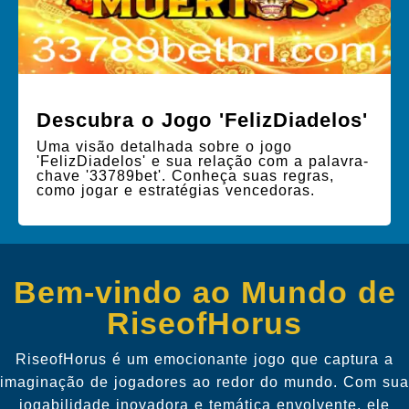
Descubra o Jogo 'FelizDiadelos'
Uma visão detalhada sobre o jogo
'FelizDiadelos' e sua relação com a palavra-
chave '33789bet'. Conheça suas regras,
como jogar e estratégias vencedoras.
Bem-vindo ao Mundo de
RiseofHorus
RiseofHorus é um emocionante jogo que captura a
imaginação de jogadores ao redor do mundo. Com sua
jogabilidade inovadora e temática envolvente, ele