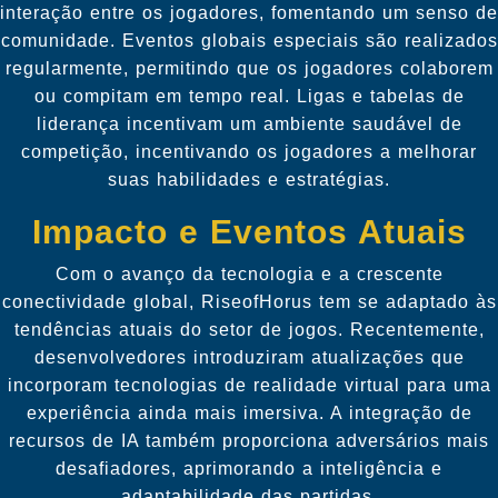
interação entre os jogadores, fomentando um senso de
comunidade. Eventos globais especiais são realizados
regularmente, permitindo que os jogadores colaborem
ou compitam em tempo real. Ligas e tabelas de
liderança incentivam um ambiente saudável de
competição, incentivando os jogadores a melhorar
suas habilidades e estratégias.
Impacto e Eventos Atuais
Com o avanço da tecnologia e a crescente
conectividade global, RiseofHorus tem se adaptado às
tendências atuais do setor de jogos. Recentemente,
desenvolvedores introduziram atualizações que
incorporam tecnologias de realidade virtual para uma
experiência ainda mais imersiva. A integração de
recursos de IA também proporciona adversários mais
desafiadores, aprimorando a inteligência e
adaptabilidade das partidas.