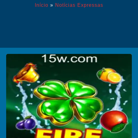
Início
»
Notícias Expressas