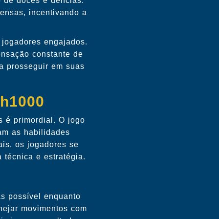
 de doces e delícias.
ensas, incentivando a
 jogadores engajados.
ensação constante de
ra prosseguir em suas
sh1000
é primordial. O jogo
tam as habilidades
ais, os jogadores se
técnica e estratégia.
s possível enquanto
anejar movimentos com