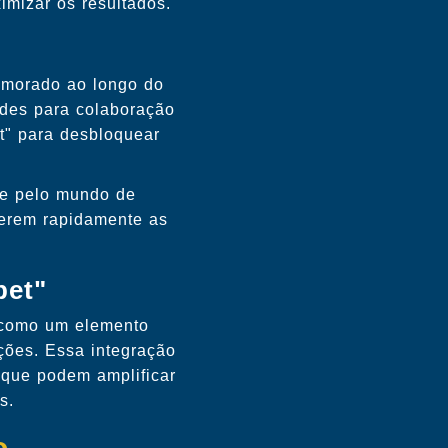
imizar os resultados.
rimorado ao longo do
ades para colaboração
t" para desbloquear
nte pelo mundo de
derem rapidamente as
bet"
como um elemento
ções. Essa integração
 que podem amplificar
s.
o