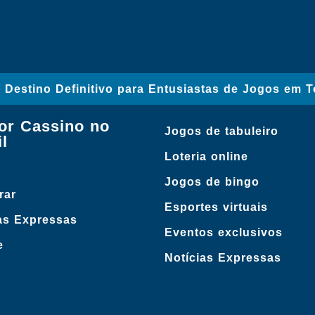
 Destino Definitivo para Entusiastas de Jogos em
or Cassino no
Jogos de tabuleiro
l
Loteria online
Jogos de bingo
rar
Esportes virtuais
as Expressas
Eventos exclusivos
e
Notícias Expressas