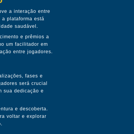
ve a interação entre
 a plataforma está
idade saudável.
ecimento e prêmios a
o um facilitador em
ração entre jogadores.
lizações, fases e
gadores será crucial
m sua dedicação e
ntura e descoberta.
a voltar e explorar
.