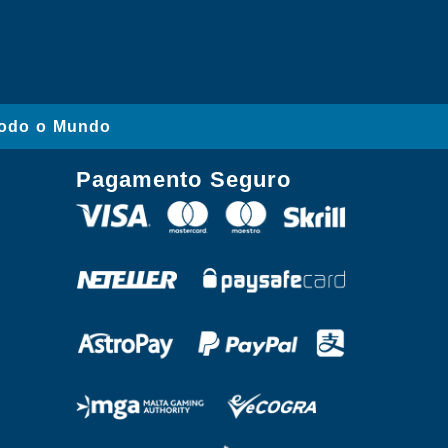
 Todo o Mundo
Pagamento Seguro