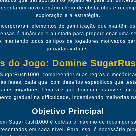
rados que transportam os jogadores para um universo
resenta um novo cenário cheio de obstáculos e recomp
exploração e a estratégia.
ncorporaram elementos de gamificação que mantêm os
ensas é dinâmico e ajustado para proporcionar uma s
, mantendo todos os tipos de jogadores motivados pa
jornadas virtuais.
s do Jogo: Domine SugarRu
 SugarRush1000, compreender suas regras e mecânicas 
ias fases, cada qual com desafios específicos que tes
os dos jogadores. Uma vez que dominam os níveis inici
to gradual na dificuldade, incentivando melhorias na 
Objetivo Principal
al em SugarRush1000 é coletar o máximo de recompensa
presentados em cada nível. Para isso, é necessário pl