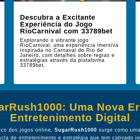
Descubra a Excitante
Experiência do Jogo
RioCarnival com 33789bet
Explorando o vibrante jogo
RioCarnival, uma experiência imersiva
inspirada no Carnaval do Rio de
Janeiro, com detalhes sobre regras e
estratégias através da plataforma
33789bet.
arRush1000: Uma Nova Er
Entretenimento Digital
co dos jogos online,
SugarRush1000
surge como uma 
la de entretenimento e estratégia que tem cativado j