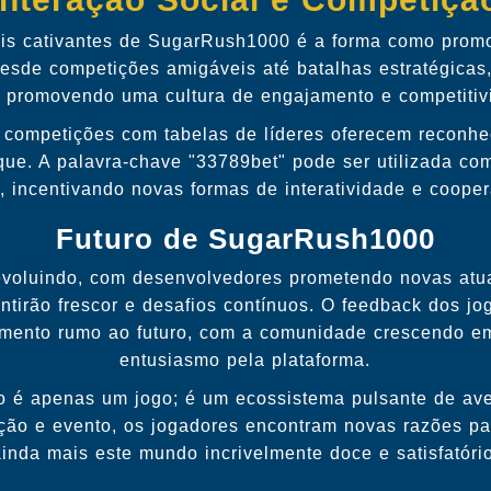
s cativantes de SugarRush1000 é a forma como promo
esde competições amigáveis até batalhas estratégicas,
 promovendo uma cultura de engajamento e competitiv
 competições com tabelas de líderes oferecem reconh
que. A palavra-chave "33789bet" pode ser utilizada com
, incentivando novas formas de interatividade e coope
Futuro de SugarRush1000
evoluindo, com desenvolvedores prometendo novas atua
tirão frescor e desafios contínuos. O feedback dos jo
imento rumo ao futuro, com a comunidade crescendo e
entusiasmo pela plataforma.
é apenas um jogo; é um ecossistema pulsante de ave
ão e evento, os jogadores encontram novas razões par
ainda mais este mundo incrivelmente doce e satisfatório