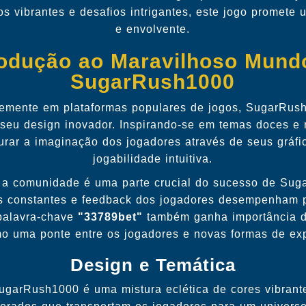
 vibrantes e desafios intrigantes, este jogo promete 
e envolvente.
rodução ao Maravilhoso Mund
SugarRush1000
ntemente em plataformas populares de jogos, SugarRus
seu design inovador. Inspirando-se em temas doces e 
urar a imaginação dos jogadores através de seus gráfi
jogabilidade intuitiva.
 a comunidade é uma parte crucial do sucesso de Sug
es constantes e feedback dos jogadores desempenham 
 palavra-chave
"33789bet"
também ganha importância de
o uma ponte entre os jogadores e novas formas de exp
Design e Temática
ugarRush1000 é uma mistura eclética de cores vibrant