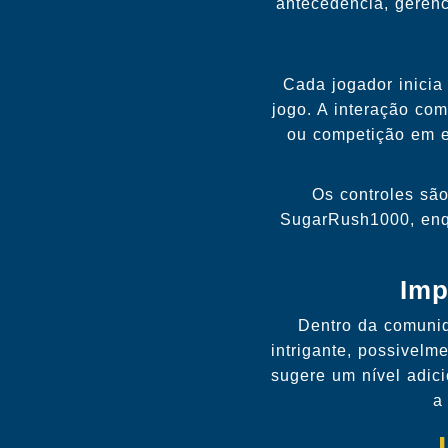
antecedência, gerenc
Cada jogador inicia
jogo. A interação co
ou competição em e
Os controles são
SugarRush1000, enqu
Imp
Dentro da comuni
intrigante, possivel
sugere um nível adic
a