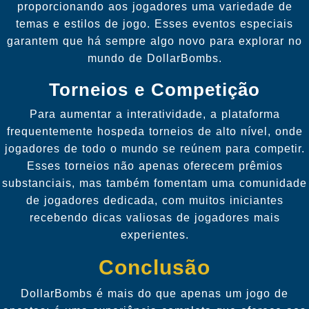
proporcionando aos jogadores uma variedade de
temas e estilos de jogo. Esses eventos especiais
garantem que há sempre algo novo para explorar no
mundo de DollarBombs.
Torneios e Competição
Para aumentar a interatividade, a plataforma
frequentemente hospeda torneios de alto nível, onde
jogadores de todo o mundo se reúnem para competir.
Esses torneios não apenas oferecem prêmios
substanciais, mas também fomentam uma comunidade
de jogadores dedicada, com muitos iniciantes
recebendo dicas valiosas de jogadores mais
experientes.
Conclusão
DollarBombs é mais do que apenas um jogo de