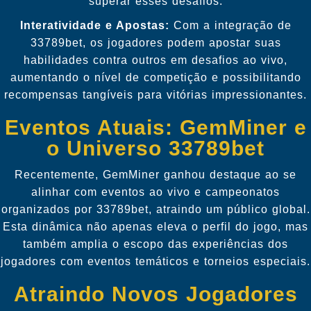
superar esses desafios.
Interatividade e Apostas:
Com a integração de
33789bet, os jogadores podem apostar suas
habilidades contra outros em desafios ao vivo,
aumentando o nível de competição e possibilitando
recompensas tangíveis para vitórias impressionantes.
Eventos Atuais: GemMiner e
o Universo 33789bet
Recentemente, GemMiner ganhou destaque ao se
alinhar com eventos ao vivo e campeonatos
organizados por 33789bet, atraindo um público global.
Esta dinâmica não apenas eleva o perfil do jogo, mas
também amplia o escopo das experiências dos
jogadores com eventos temáticos e torneios especiais.
Atraindo Novos Jogadores