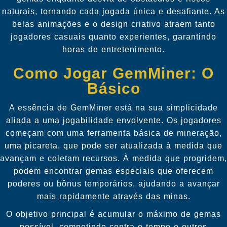
naturais, tornando cada jogada única e desafiante. As
belas animações e o design criativo atraem tanto
jogadores casuais quanto experientes, garantindo
horas de entretenimento.
Como Jogar GemMiner: O
Básico
A essência de GemMiner está na sua simplicidade
aliada a uma jogabilidade envolvente. Os jogadores
começam com uma ferramenta básica de mineração,
uma picareta, que pode ser atualizada à medida que
avançam e coletam recursos. À medida que progridem,
podem encontrar gemas especiais que oferecem
poderes ou bônus temporários, ajudando a avançar
mais rapidamente através das minas.
O objetivo principal é acumular o máximo de gemas
possível, competindo contra o tempo e outros