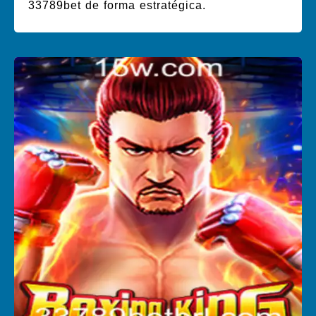
33789bet de forma estratégica.