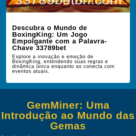
Descubra o Mundo de
BoxingKing: Um Jogo
Empolgante com a Palavra-
Chave 33789bet
Explore a inovação e emoção de
BoxingKing, entendendo suas regras e
dinâmica única enquanto as conecta com
eventos atuais.
GemMiner: Uma
Introdução ao Mundo das
Gemas