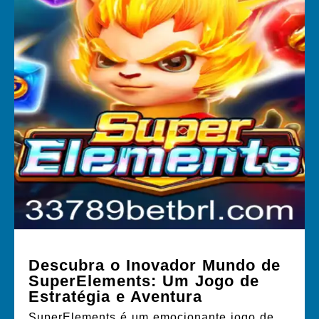
Descubra o Inovador Mundo de
SuperElements: Um Jogo de
Estratégia e Aventura
SuperElements é um emocionante jogo de