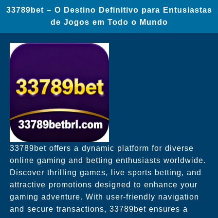
33789bet – O Destino Definitivo para Entusiastas
de Jogos em Todo o Mundo
33789bet offers a dynamic platform for diverse
online gaming and betting enthusiasts worldwide.
Discover thrilling games, live sports betting, and
attractive promotions designed to enhance your
gaming adventure. With user-friendly navigation
and secure transactions, 33789bet ensures a