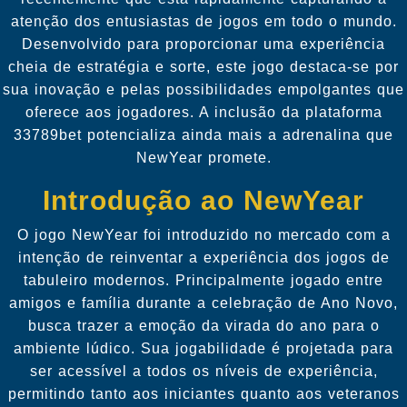
atenção dos entusiastas de jogos em todo o mundo.
Desenvolvido para proporcionar uma experiência
cheia de estratégia e sorte, este jogo destaca-se por
sua inovação e pelas possibilidades empolgantes que
oferece aos jogadores. A inclusão da plataforma
33789bet potencializa ainda mais a adrenalina que
NewYear promete.
Introdução ao NewYear
O jogo NewYear foi introduzido no mercado com a
intenção de reinventar a experiência dos jogos de
tabuleiro modernos. Principalmente jogado entre
amigos e família durante a celebração de Ano Novo,
busca trazer a emoção da virada do ano para o
ambiente lúdico. Sua jogabilidade é projetada para
ser acessível a todos os níveis de experiência,
permitindo tanto aos iniciantes quanto aos veteranos