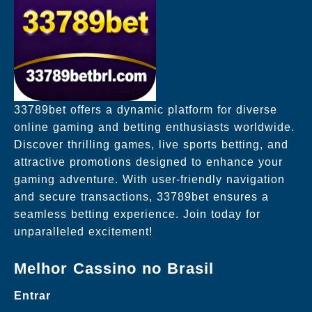
33789bet offers a dynamic platform for diverse
online gaming and betting enthusiasts worldwide.
Discover thrilling games, live sports betting, and
attractive promotions designed to enhance your
gaming adventure. With user-friendly navigation
and secure transactions, 33789bet ensures a
seamless betting experience. Join today for
unparalleled excitement!
Melhor Cassino no Brasil
Entrar