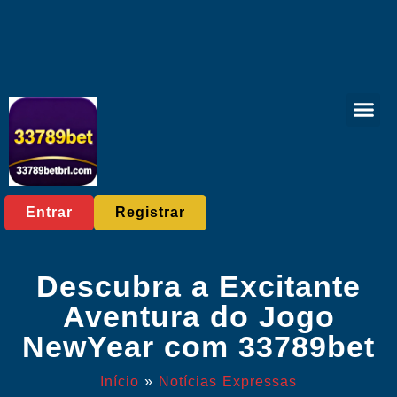
Jogos de tab
Loteria onlin
Jogos de bingo
Esportes virt
Eventos e
Notícias E
Entrar
Registrar
Descubra a Excitante
Aventura do Jogo
NewYear com 33789bet
Início
»
Notícias Expressas