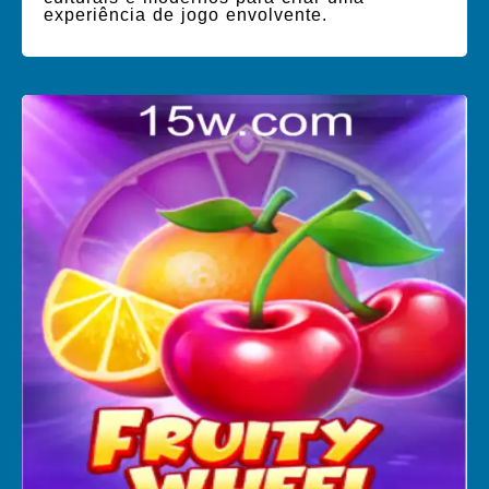
experiência de jogo envolvente.