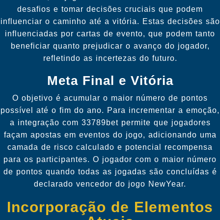
desafios e tomar decisões cruciais que podem
influenciar o caminho até a vitória. Estas decisões são
influenciadas por cartas de evento, que podem tanto
beneficiar quanto prejudicar o avanço do jogador,
refletindo as incertezas do futuro.
Meta Final e Vitória
O objetivo é acumular o maior número de pontos
possível até o fim do ano. Para incrementar a emoção,
a integração com 33789bet permite que jogadores
façam apostas em eventos do jogo, adicionando uma
camada de risco calculado e potencial recompensa
para os participantes. O jogador com o maior número
de pontos quando todas as jogadas são concluídas é
declarado vencedor do jogo NewYear.
Incorporação de Elementos