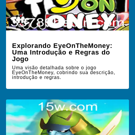
Explorando EyeOnTheMoney:
Uma Introdução e Regras do
Jogo
Uma visão detalhada sobre o jogo
EyeOnTheMoney, cobrindo sua descrição,
introdução e regras.