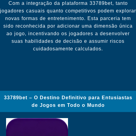
Com a integração da plataforma 33789bet, tanto
jogadores casuais quanto competitivos podem explorar
novas formas de entretenimento. Esta parceria tem
sido reconhecida por adicionar uma dimensão única
ao jogo, incentivando os jogadores a desenvolver
suas habilidades de decisão e assumir riscos
cuidadosamente calculados.
33789bet – O Destino Definitivo para Entusiastas
de Jogos em Todo o Mundo