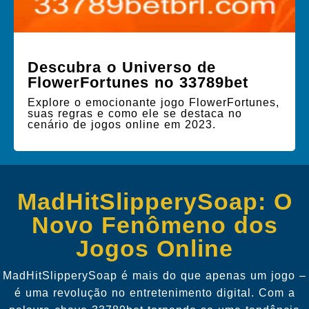
Descubra o Universo de
FlowerFortunes no 33789bet
Explore o emocionante jogo FlowerFortunes,
suas regras e como ele se destaca no
cenário de jogos online em 2023.
MadHitSlipperySoap: O
Novo Fenômeno dos
Jogos Online
MadHitSlipperySoap é mais do que apenas um jogo –
é uma revolução no entretenimento digital. Com a