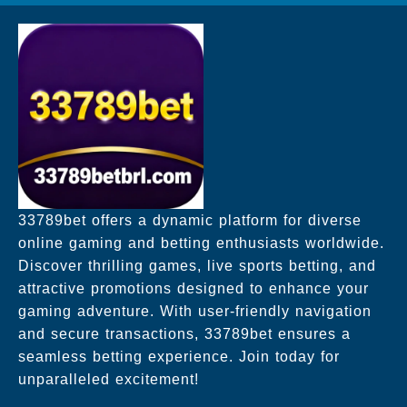
33789bet offers a dynamic platform for diverse
online gaming and betting enthusiasts worldwide.
Discover thrilling games, live sports betting, and
attractive promotions designed to enhance your
gaming adventure. With user-friendly navigation
and secure transactions, 33789bet ensures a
seamless betting experience. Join today for
unparalleled excitement!