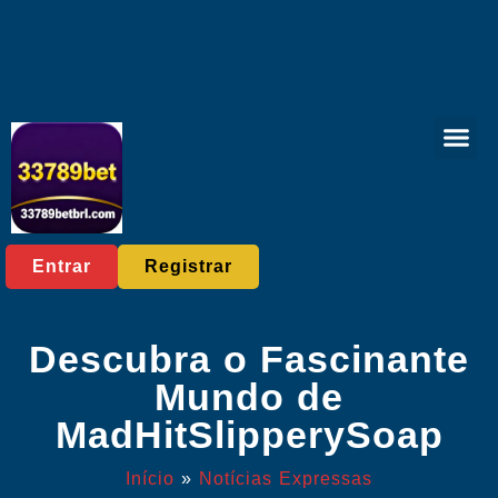
Jogos de tab
Loteria onlin
Jogos de bingo
Esportes virt
Eventos e
Notícias E
Entrar
Registrar
Descubra o Fascinante
Mundo de
MadHitSlipperySoap
Início
»
Notícias Expressas