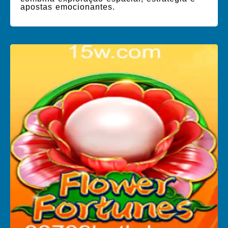
apostas emocionantes.