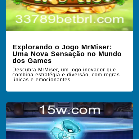
Explorando o Jogo MrMiser:
Uma Nova Sensação no Mundo
dos Games
Descubra MrMiser, um jogo inovador que
combina estratégia e diversão, com regras
únicas e emocionantes.