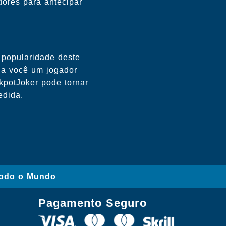
ores para antecipar
 popularidade deste
ja você um jogador
kpotJoker pode tornar
edida.
 Todo o Mundo
Pagamento Seguro