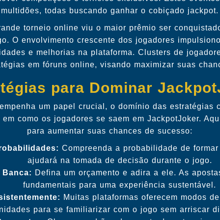
multidões, todas buscando ganhar o cobiçado jackpot.
nde torneio online viu o maior prêmio ser conquistad
go. O envolvimento crescente dos jogadores impulsion
idades e melhorias na plataforma. Clusters de jogador
atégias em fóruns online, visando maximizar suas chan
atégias para Dominar Jackpot
empenha um papel crucial, o domínio das estratégias 
iva em como os jogadores se saem em JackpotJoker. Aqu
para aumentar suas chances de sucesso:
robabilidades:
Compreenda a probabilidade de formar 
ajudará na tomada de decisão durante o jogo.
 Banca:
Defina um orçamento e adira a ele. As aposta
fundamentais para uma experiência sustentável.
sistentemente:
Muitas plataformas oferecem modos de 
nidades para se familiarizar com o jogo sem arriscar di