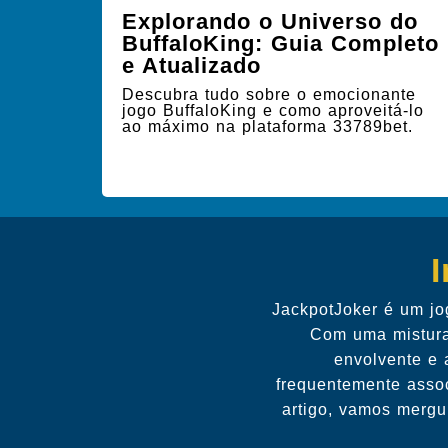
Explorando o Universo do
BuffaloKing: Guia Completo
e Atualizado
Descubra tudo sobre o emocionante
jogo BuffaloKing e como aproveitá-lo
ao máximo na plataforma 33789bet.
JackpotJoker é um jo
Com uma mistura 
envolvente e 
frequentemente assoc
artigo, vamos mergu