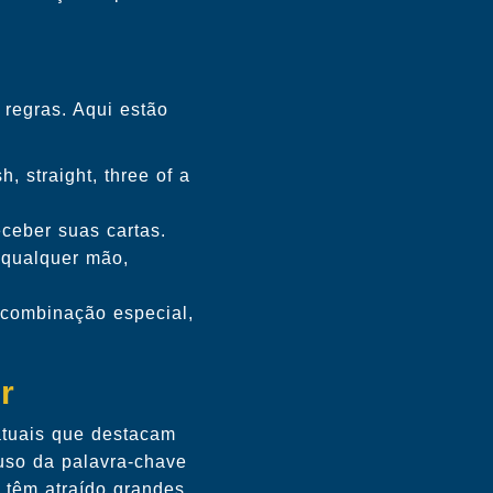
regras. Aqui estão
h, straight, three of a
ceber suas cartas.
 qualquer mão,
combinação especial,
r
atuais que destacam
 uso da palavra-chave
 têm atraído grandes