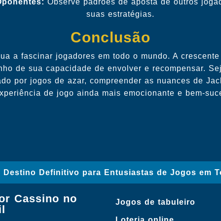
Oponentes:
Observe padrões de aposta de outros jogad
suas estratégias.
Conclusão
nua a fascinar jogadores em todo o mundo. A crescente
nho de sua capacidade de envolver e recompensar. Se
ado por jogos de azar, compreender as nuances de Jac
xperiência de jogo ainda mais emocionante e bem-suc
 Destino Definitivo para Entusiastas de Jogos em
or Cassino no
Jogos de tabuleiro
l
Loteria online