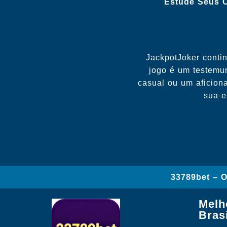
Estude Seus 
JackpotJoker conti
jogo é um testemu
casual ou um aficion
sua e
33789bet – O
Melh
Brasi