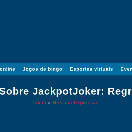
 online
Jogos de bingo
Esportes virtuais
Even
Sobre JackpotJoker: Regra
Início
»
Notícias Expressas