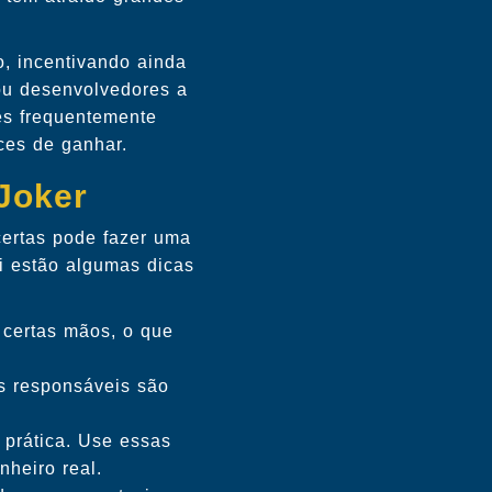
o, incentivando ainda
ou desenvolvedores a
es frequentemente
ces de ganhar.
Joker
certas pode fazer uma
i estão algumas dicas
certas mãos, o que
s responsáveis são
prática. Use essas
nheiro real.