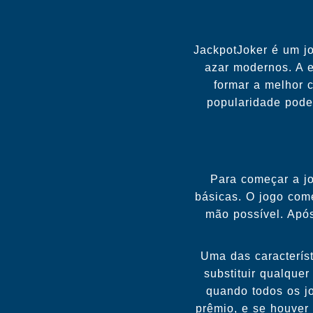
JackpotJoker é um j
azar modernos. A 
formar a melhor 
popularidade pode 
Para começar a jo
básicas. O jogo com
mão possível. Após
Uma das caracterís
substituir qualque
quando todos os j
prêmio, e se houver