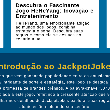
Descubra o Fascinante
Jogo HeHeYang: Inovação e
Entretenimento
HeHeYang, uma emocionante adição
ao mundo dos jogos, combina
estratégia e sorte. Descubra suas
regras e como ele se destaca no
cenário atual.
Introdução ao JackpotJoke
go que vem ganhando popularidade entre os entusiasta
intrigante de sorte e estratégia, este jogo se destaca
a promessa de grandes prêmios. A palavra-chave '3378
iada a este jogo, refletindo a crescente atenção que
lhar nos detalhes de JackpotJoker, explorar suas regr
atuais estão moldando seu cenário.