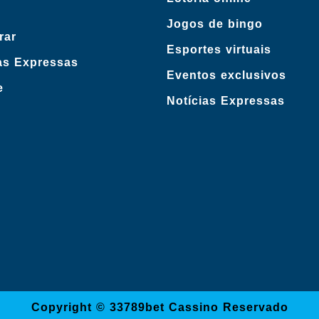
Jogos de bingo
rar
Esportes virtuais
as Expressas
Eventos exclusivos
e
Notícias Expressas
Copyright © 33789bet Cassino Reservado