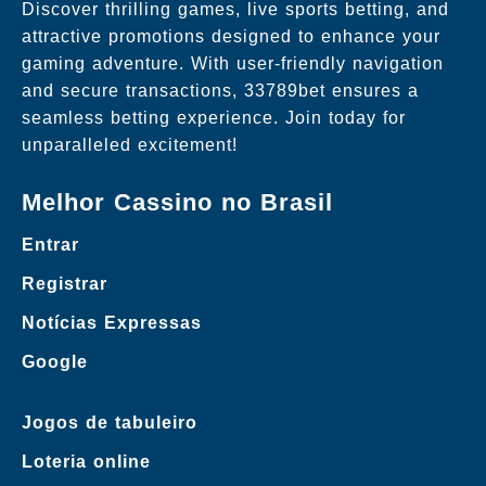
Discover thrilling games, live sports betting, and
attractive promotions designed to enhance your
gaming adventure. With user-friendly navigation
and secure transactions, 33789bet ensures a
seamless betting experience. Join today for
unparalleled excitement!
Melhor Cassino no Brasil
Entrar
Registrar
Notícias Expressas
Google
Jogos de tabuleiro
Loteria online