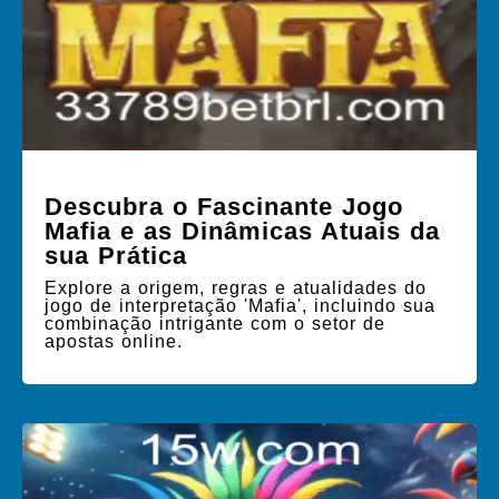
Descubra o Fascinante Jogo
Mafia e as Dinâmicas Atuais da
sua Prática
Explore a origem, regras e atualidades do
jogo de interpretação 'Mafia', incluindo sua
combinação intrigante com o setor de
apostas online.