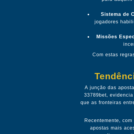
Sistema de 
jogadores habil
Missões Espec
ince
Com estas regras
Tendênc
A junção das apost
33789bet, evidencia
que as fronteiras ent
Recentemente, com a
apostas mais aces