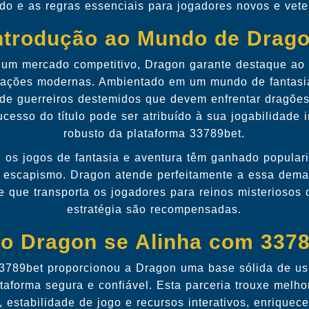
do e as regras essenciais para jogadores novos e vete
ntrodução ao Mundo de Drag
um mercado competitivo, Dragon garante destaque ao
vações modernas. Ambientado em um mundo de fantasia
de guerreiros destemidos que devem enfrentar dragões
cesso do título pode ser atribuído à sua jogabilidade 
robusto da plataforma 33789bet.
 os jogos de fantasia e aventura têm ganhado populari
r escapismo. Dragon atende perfeitamente a essa dem
te que transporta os jogadores para reinos misteriosos
estratégia são recompensadas.
o Dragon se Alinha com 3378
3789bet proporcionou a Dragon uma base sólida de usu
taforma segura e confiável. Esta parceria trouxe melhor
, estabilidade de jogo e recursos interativos, enrique