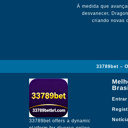
À medida que avançamo
desvanecer, Dragon
criando novas 
33789bet – O
Melh
Brasi
Entrar
Regist
Notíci
33789bet offers a dynamic
platform for diverse online