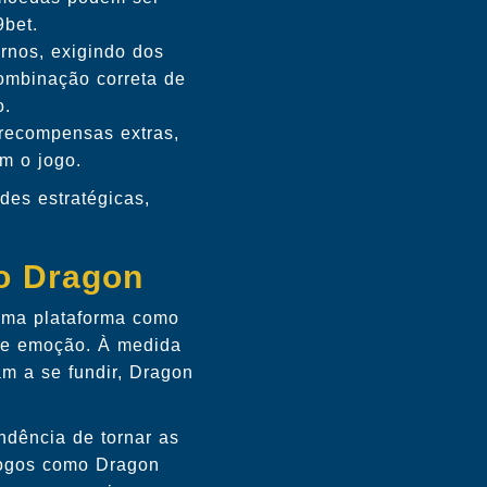
9bet.
rnos, exigindo dos
combinação correta de
o.
 recompensas extras,
m o jogo.
des estratégicas,
o Dragon
uma plataforma como
o e emoção. À medida
am a se fundir, Dragon
ndência de tornar as
 jogos como Dragon