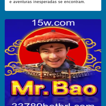
e aventuras inesperadas se encontram.