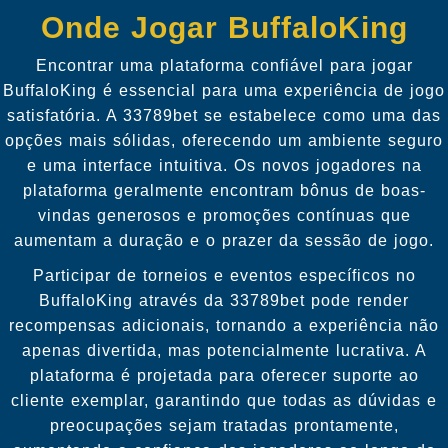
Onde Jogar BuffaloKing
Encontrar uma plataforma confiável para jogar
BuffaloKing é essencial para uma experiência de jogo
satisfatória. A 33789bet se estabelece como uma das
opções mais sólidas, oferecendo um ambiente seguro
e uma interface intuitiva. Os novos jogadores na
plataforma geralmente encontram bônus de boas-
vindas generosos e promoções contínuas que
aumentam a duração e o prazer da sessão de jogo.
Participar de torneios e eventos específicos no
BuffaloKing através da 33789bet pode render
recompensas adicionais, tornando a experiência não
apenas divertida, mas potencialmente lucrativa. A
plataforma é projetada para oferecer suporte ao
cliente exemplar, garantindo que todas as dúvidas e
preocupações sejam tratadas prontamente,