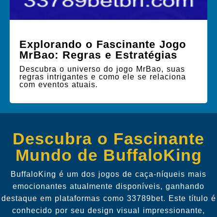
Explorando o Fascinante Jogo
MrBao: Regras e Estratégias
Descubra o universo do jogo MrBao, suas
regras intrigantes e como ele se relaciona
com eventos atuais.
Descubra o Fascinante
Mundo de BuffaloKing
BuffaloKing é um dos jogos de caça-níqueis mais
emocionantes atualmente disponíveis, ganhando
destaque em plataformas como 33789bet. Este título é
conhecido por seu design visual impressionante,