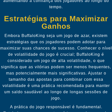
aumentando a confiança dos jogadores ao longo do
tempo.
Estratégias para Maximizar
Ganhos
Embora BuffaloKing seja um jogo de azar, existem
estratégias que os jogadores podem adotar para
maximizar suas chances de sucesso. Conhecer o nível
de volatilidade do jogo é crucial; BuffaloKing é
considerado um jogo de alta volatilidade, o que
significa que as vitórias podem ser menos frequentes,
mas potencialmente mais significativas. Ajustar o
tamanho das apostas para combinar com essa
volatilidade é uma prática recomendada para manter
um saldo saudável ao longo de longas sessões de
jogo.
A prática do jogo responsável é fundamental.