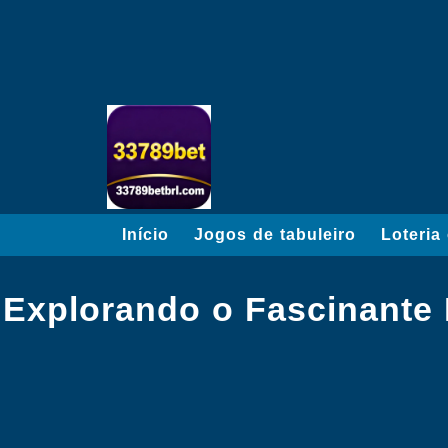
Início
Jogos de tabuleiro
Loteria
Explorando o Fascinante