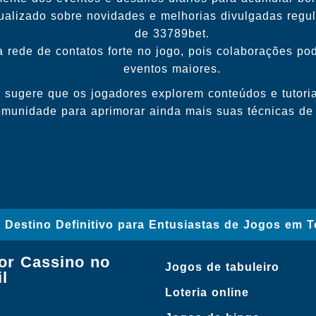
ualizado sobre novidades e melhorias divulgadas regu
de 33789bet.
rede de contatos forte no jogo, pois colaborações po
eventos maiores.
sugere que os jogadores explorem conteúdos e tutoria
omunidade para aprimorar ainda mais suas técnicas de 
 Destino Definitivo para Entusiastas de Jogos em
or Cassino no
Jogos de tabuleiro
l
Loteria online