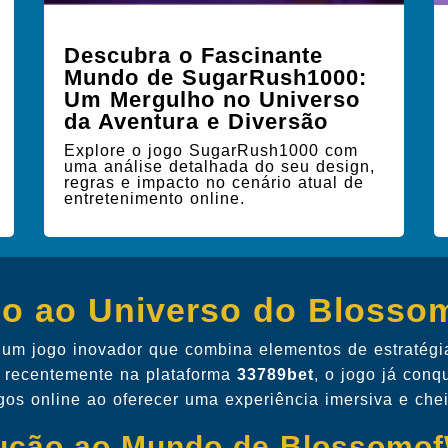
Descubra o Fascinante
Mundo de SugarRush1000:
Um Mergulho no Universo
da Aventura e Diversão
Explore o jogo SugarRush1000 com
uma análise detalhada do seu design,
regras e impacto no cenário atual de
entretenimento online.
o ao Universo do Blosso
um jogo inovador que combina elementos de estratégia
 recentemente na plataforma
33789bet
, o jogo já conq
gos online ao oferecer uma experiência imersiva e chei
dução ao Mundo de Blossomof