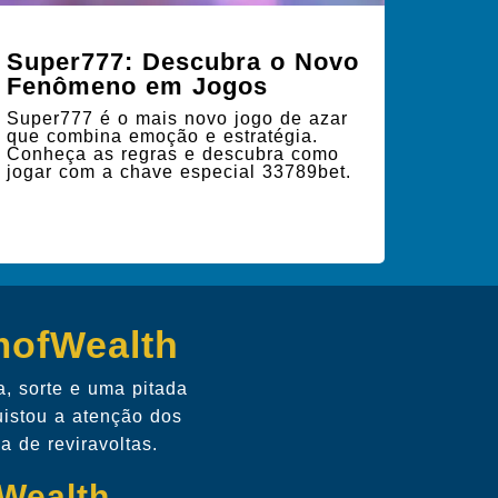
Super777: Descubra o Novo
Fenômeno em Jogos
Super777 é o mais novo jogo de azar
que combina emoção e estratégia.
Conheça as regras e descubra como
jogar com a chave especial 33789bet.
mofWealth
, sorte e uma pitada
uistou a atenção dos
a de reviravoltas.
Wealth