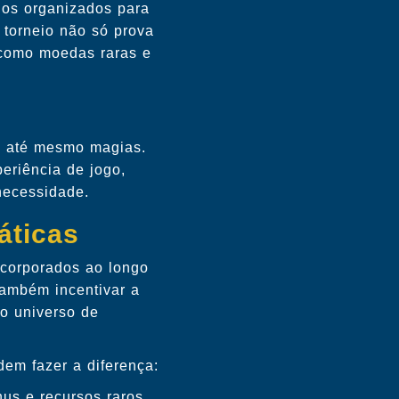
ios organizados para
 torneio não só prova
 como moedas raras e
e até mesmo magias.
eriência de jogo,
necessidade.
áticas
ncorporados ao longo
também incentivar a
o universo de
em fazer a diferença:
us e recursos raros.