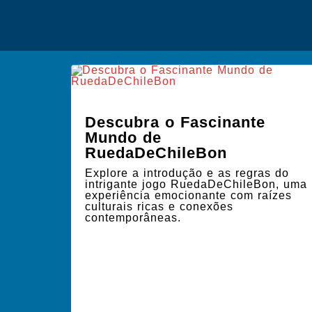
Descubra o Fascinante
Mundo de
RuedaDeChileBon
Explore a introdução e as regras do
intrigante jogo RuedaDeChileBon, uma
experiência emocionante com raízes
culturais ricas e conexões
contemporâneas.