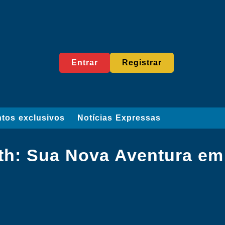
Entrar
Registrar
tos exclusivos
Notícias Expressas
th: Sua Nova Aventura em